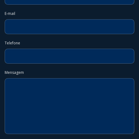
E-mail
Telefone
Mensagem