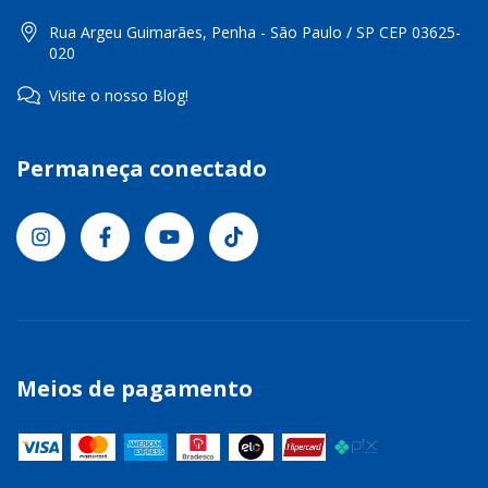
Rua Argeu Guimarães, Penha - São Paulo / SP CEP 03625-
020
Visite o nosso Blog!
Permaneça conectado
Meios de pagamento