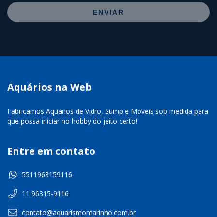
ENVIAR
Aquários na Web
Fabricamos Aquários de Vidro, Sump e Móveis sob medida para
que possa iniciar no hobby do jeito certo!
Entre em contato
5511963159116
11 96315-9116
contato@aquarismomarinho.com.br