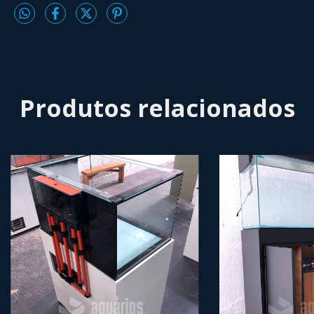
Produtos relacionados