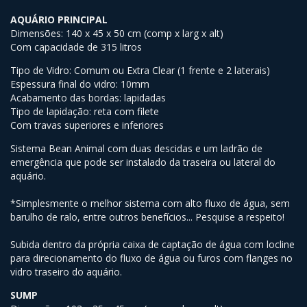
AQUÁRIO PRINCIPAL
Dimensões: 140 x 45 x 50 cm (comp x larg x alt)
Com capacidade de 315 litros
Tipo de Vidro: Comum ou Extra Clear (1 frente e 2 laterais)
Espessura final do vidro: 10mm
Acabamento das bordas: lapidadas
Tipo de lapidação: reta com filete
Com travas superiores e inferiores
Sistema Bean Animal com duas descidas e um ladrão de
emergência que pode ser instalado da traseira ou lateral do
aquário.
*Simplesmente o melhor sistema com alto fluxo de água, sem
barulho de ralo, entre outros benefícios... Pesquise a respeito!
Subida dentro da própria caixa de captação de água com locline
para direcionamento do fluxo de água ou furos com flanges no
vidro traseiro do aquário.
SUMP