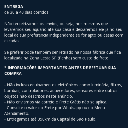
ENTREGA
de 30 a 40 dias corridos
Não terceirizamos os envios, ou seja, nos mesmos que
levaremos seu aquário até sua casa e deixaremos ele já no seu
local de sua preferencia independente se for apto ou casas com
escadas.
Se preferir pode também ser retirado na nossa fábrica que fica
localizada na Zona Leste SP (Penha) sem custo de frete
* INFORMAÇÕES IMPORTANTES ANTES DE EFETUAR SUA
COMPRA
- Não incluso equipamentos eletrônicos como luminária, filtros,
bombas, controladores, aquecedores, sensores entre outros
objetos não descritos neste anúncio.
- Não enviamos via correio e Frete Grátis não se aplica.
- Consulte o valor do Frete por Whatsapp ou no Menu
Atendimento.
- Entregamos até 350km da Capital de São Paulo.