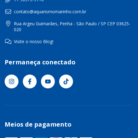
contato@aquarismomarinho.com.br
Rua Argeu Guimarães, Penha - São Paulo / SP CEP 03625-
020
Visite o nosso Blog!
Permaneça conectado
Meios de pagamento