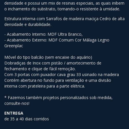
densidade e possui um mix de resinas especiais, as quais inibem
o inchamento do substrato, tornando-o resistente à umidade.
Estrutura interna com Sarrafos de madeira maciça Cedro de alta
densidade e durabilidade.
- Acabamento Interno: MDF Ultra Branco,
- Acabamento Externo: MDF Comum Cor Málaga Legno
Greenplac
Móvel do tipo balcão (sem encaixe do aquário)
Dobradiças de Inox com pistão / amortecimento de
fechamento e clique de fácil remoção.
Com 3 portas com puxador cava grau 33 usinado na madeira
Contém abertura no fundo para ventilação e uma divisão
interna com prateleira para a parte elétrica.
* Fazemos também projetos personalizados sob medida,
consulte-nos!
ENTREGA
de 35 a 40 dias corridos