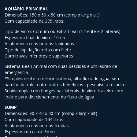
AQUÁRIO PRINCIPAL
Dimensões: 150 x 50 x 50 cm (comp x larg x alt)
Com capacidade de 375 litros.
Tipo de Vidro: Comum ou Extra Clear (1 frente e 2 laterais)
Espessura final do vidro: 10mm
Acabamento das bordas: lapidadas
Tipo de lapidação: reta com filete
Com travas inferiores e superiores
Sistema Bean Animal com duas descidas e um ladrão de
emergência.
*Simplesmente o melhor sistema, alto fluxo de água, sem
barulho de ralo, entre outros benefícios... pesquise a respeito!
Subida dupla com flanges nas laterais do vidro traseiro com
locline para direcionamento do fluxo de água
SUMP
Dimensões: 90 x 40 x 40 cm (comp x larg x alt)
Com capacidade de 144 litros
Acabamento das bordas: lixadas
Espessura da caixa: 6mm