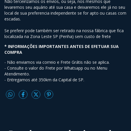
Não terceirizamos os envios, ou seja, nos mesmos que
levaremos seu aquário até sua casa e deixaremos ele já no seu
local de sua preferencia independente se for apto ou casas com
escadas.
Se preferir pode também ser retirado na nossa fábrica que fica
localizada na Zona Leste SP (Penha) sem custo de frete
* INFORMAÇÕES IMPORTANTES ANTES DE EFETUAR SUA
COMPRA
- Não enviamos via correio e Frete Grátis não se aplica.
- Consulte o valor do Frete por Whatsapp ou no Menu
Atendimento.
- Entregamos até 350km da Capital de SP.