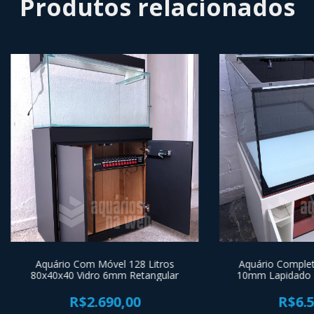
Produtos relacionados
Aquário Com Móvel 128 Litros
Aquário Complet
80x40x40 Vidro 6mm Retangular
10mm Lapidado 
R$2.690,00
R$6.5