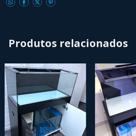
Produtos relacionados