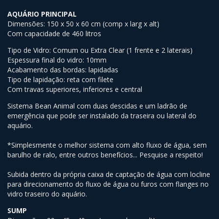
AQUÁRIO PRINCIPAL
Dimensões: 150 x 50 x 60 cm (comp x larg x alt)
Com capacidade de 460 litros
Tipo de Vidro: Comum ou Extra Clear (1 frente e 2 laterais)
Espessura final do vidro: 10mm
Acabamento das bordas: lapidadas
Tipo de lapidação: reta com filete
Com travas superiores, inferiores e central
Sistema Bean Animal com duas descidas e um ladrão de
emergência que pode ser instalado da traseira ou lateral do
aquário.
*Simplesmente o melhor sistema com alto fluxo de água, sem
barulho de ralo, entre outros benefícios... Pesquise a respeito!
Subida dentro da própria caixa de captação de água com locline
para direcionamento do fluxo de água ou furos com flanges no
vidro traseiro do aquário.
SUMP