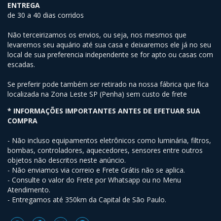
ENTREGA
de 30 a 40 dias corridos
Não terceirizamos os envios, ou seja, nos mesmos que
levaremos seu aquário até sua casa e deixaremos ele já no seu
local de sua preferencia independente se for apto ou casas com
escadas.
Se preferir pode também ser retirado na nossa fábrica que fica
localizada na Zona Leste SP (Penha) sem custo de frete
* INFORMAÇÕES IMPORTANTES ANTES DE EFETUAR SUA
COMPRA
- Não incluso equipamentos eletrônicos como luminária, filtros,
bombas, controladores, aquecedores, sensores entre outros
objetos não descritos neste anúncio.
- Não enviamos via correio e Frete Grátis não se aplica.
- Consulte o valor do Frete por Whatsapp ou no Menu
Atendimento.
- Entregamos até 350km da Capital de São Paulo.