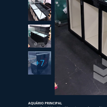
+7
AQUÁRIO PRINCIPAL