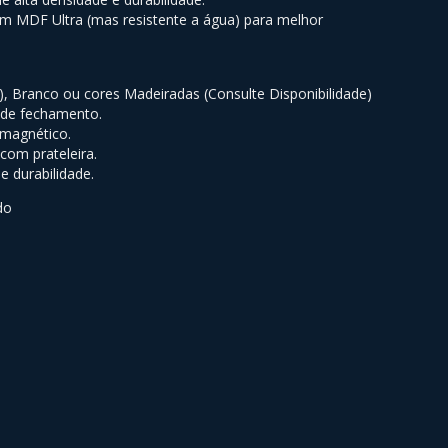
m MDF Ultra (mas resistente a água) para melhor
), Branco ou cores Madeiradas (Consulte Disponibilidade)
 de fechamento.
 magnético.
com prateleira.
e durabilidade.
do