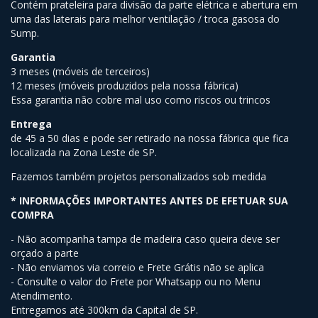
Contém prateleira para divisão da parte elétrica e abertura em
uma das laterais para melhor ventilação / troca gasosa do
Sump.
Garantia
3 meses (móveis de terceiros)
12 meses (móveis produzidos pela nossa fábrica)
Essa garantia não cobre mal uso como riscos ou trincos
Entrega
de 45 a 50 dias e pode ser retirado na nossa fábrica que fica
localizada na Zona Leste de SP.
Fazemos também projetos personalizados sob medida
* INFORMAÇÕES IMPORTANTES ANTES DE EFETUAR SUA
COMPRA
- Não acompanha tampa de madeira caso queira deve ser
orçado a parte
- Não enviamos via correio e Frete Grátis não se aplica
- Consulte o valor do Frete por Whatsapp ou no Menu
Atendimento.
Entregamos até 300km da Capital de SP.