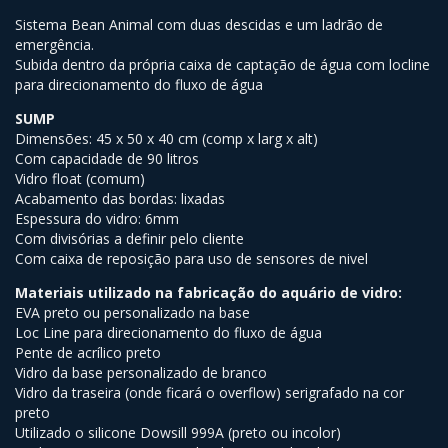
Sistema Bean Animal com duas descidas e um ladrão de
emergência.
Subida dentro da própria caixa de captação de água com locline
para direcionamento do fluxo de água
SUMP
Dimensões: 45 x 50 x 40 cm (comp x larg x alt)
Com capacidade de 90 litros
Vidro float (comum)
Acabamento das bordas: lixadas
Espessura do vidro: 6mm
Com divisórias a definir pelo cliente
Com caixa de reposição para uso de sensores de nivel
Materiais utilizado na fabricação do aquário de vidro:
EVA preto ou personalizado na base
Loc Line para direcionamento do fluxo de água
Pente de acrílico preto
Vidro da base personalizado de branco
Vidro da traseira (onde ficará o overflow) serigrafado na cor
preto
Utilizado o silicone Dowsill 999A (preto ou incolor)