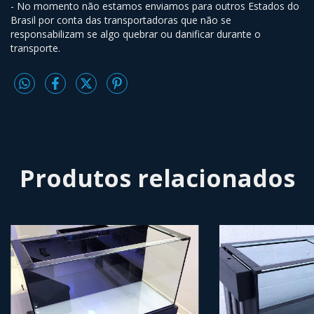
- No momento não estamos enviamos para outros Estados do
Brasil por conta das transportadoras que não se
responsabilizam se algo quebrar ou danificar durante o
transporte.
Produtos relacionados