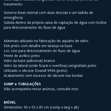
travamento
Sistema Bean Animal com duas descida e um ladrão de
emergência.
Subida dentro da própria caixa de captação de água com locline
para direcionamento do fluxo de água
Materiais utilizado na fabricação do aquário de vidro:
EVA preto com detalhe em laranja na base
Loc Line para direcionamento do fluxo de água
Pente de acrílico preto
Vidro da base (adicional) branco
Vidro da lateral (onde ficará o overflow) serigrafado preto
Utilizado o silicone Dowsill 999A (preto)
Acabamento sem excesso de silicone nas bordas
SUMP e TUBULAÇÕES
Não acompanha nesse anúncio, consulte-nos!
MÓVEL
Dimensões: 90 x 55 x 85 cm (comp x larg x alt)