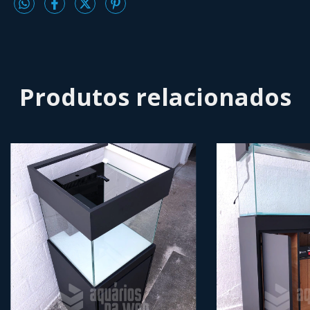
Produtos relacionados