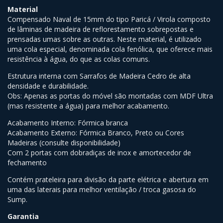
Material
Compensado Naval de 15mm do tipo Paricá / Virola composto
de lâminas de madeira de reflorestamento sobrepostas e
prensadas umas sobre as outras. Neste material, é utilizado
uma cola especial, denominada cola fenólica, que oferece mais
resistência à água, do que as colas comuns.
Estrutura interna com Sarrafos de Madeira Cedro de alta
densidade e durabilidade.
Obs: Apenas as portas do móvel são montadas com MDF Ultra
(mas resistente a água) para melhor acabamento.
Acabamento Interno: Fórmica branca
Acabamento Externo: Fórmica Branco, Preto ou Cores
Madeiras (consulte disponibilidade)
Com 2 portas com dobradiças de inox e amortecedor de
fechamento
Contém prateleira para divisão da parte elétrica e abertura em
uma das laterais para melhor ventilação / troca gasosa do
Sump.
Garantia