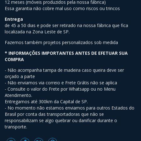
12 meses (móveis produzidos pela nossa fábrica)
Essa garantia não cobre mal uso como riscos ou trincos
Entrega
de 45 a 50 dias e pode ser retirado na nossa fábrica que fica
localizada na Zona Leste de SP.
Fazemos também projetos personalizados sob medida
* INFORMAÇÕES IMPORTANTES ANTES DE EFETUAR SUA
COMPRA
- Não acompanha tampa de madeira caso queira deve ser
orçado a parte
- Não enviamos via correio e Frete Grátis não se aplica
- Consulte o valor do Frete por Whatsapp ou no Menu
Atendimento.
Entregamos até 300km da Capital de SP.
- No momento não estamos enviamos para outros Estados do
Brasil por conta das transportadoras que não se
responsabilizam se algo quebrar ou danificar durante o
transporte.