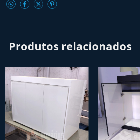
Produtos relacionados