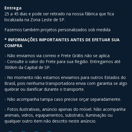
Entrega
25 a 45 dias e pode ser retirado na nossa fábrica que fica
localizada na Zona Leste de SP.
Fazemos também projetos personalizados sob medida
* INFORMAÇÕES IMPORTANTES ANTES DE EFETUAR SUA
COMPRA
- Não enviamos via correio e Frete Grátis não se aplica
- Consulte o valor do Frete para sua Região. Entregamos até
300km da Capital de SP.
- No momento não estamos enviamos para outros Estados do
Brasil, pois nenhuma transportadora envia com garantia se algo
quebrar ou danificar durante o transporte.
- Não acompanha tampa caso precise orçar separadamente.
- Fotos ilustrativas, anúncio apenas do móvel. Não acompanha
animais, vidros, equipamentos, substrato, iluminação ou
qualquer outro item não descrito neste anúncio.