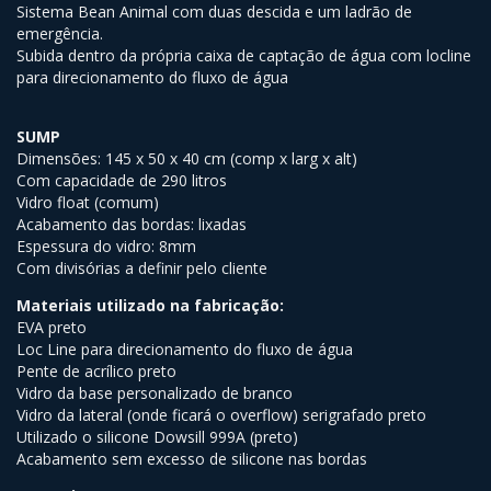
Sistema Bean Animal com duas descida e um ladrão de
emergência.
Subida dentro da própria caixa de captação de água com locline
para direcionamento do fluxo de água
SUMP
Dimensões: 145 x 50 x 40 cm (comp x larg x alt)
Com capacidade de 290 litros
Vidro float (comum)
Acabamento das bordas: lixadas
Espessura do vidro: 8mm
Com divisórias a definir pelo cliente
Materiais utilizado na fabricação:
EVA preto
Loc Line para direcionamento do fluxo de água
Pente de acrílico preto
Vidro da base personalizado de branco
Vidro da lateral (onde ficará o overflow) serigrafado preto
Utilizado o silicone Dowsill 999A (preto)
Acabamento sem excesso de silicone nas bordas