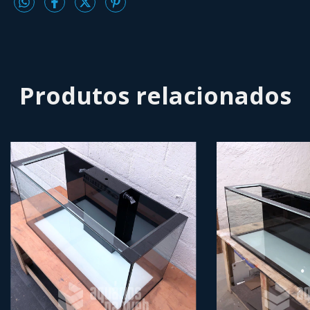
Produtos relacionados