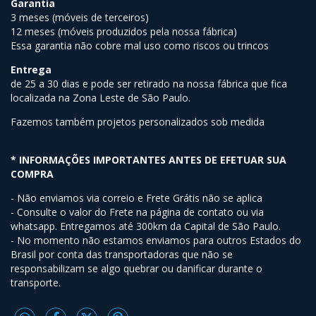
Garantia
3 meses (móveis de terceiros)
12 meses (móveis produzidos pela nossa fábrica)
Essa garantia não cobre mal uso como riscos ou trincos
Entrega
de 25 a 30 dias e pode ser retirado na nossa fábrica que fica
localizada na Zona Leste de São Paulo.
Fazemos também projetos personalizados sob medida
* INFORMAÇÕES IMPORTANTES ANTES DE EFETUAR SUA
COMPRA
- Não enviamos via correio e Frete Grátis não se aplica
- Consulte o valor do Frete na página de contato ou via
whatsapp. Entregamos até 300km da Capital de São Paulo.
- No momento não estamos enviamos para outros Estados do
Brasil por conta das transportadoras que não se
responsabilizam se algo quebrar ou danificar durante o
transporte.