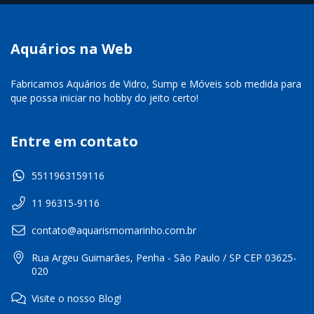
Aquários na Web
Fabricamos Aquários de Vidro, Sump e Móveis sob medida para
que possa iniciar no hobby do jeito certo!
Entre em contato
5511963159116
11 96315-9116
contato@aquarismomarinho.com.br
Rua Argeu Guimarães, Penha - São Paulo / SP CEP 03625-
020
Visite o nosso Blog!