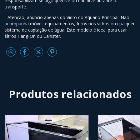
responsabilizam se algo quebrar ou danificar durante o
transporte.
- Atenção, anúncio apenas do Vidro do Aquário Principal. Não
acompanha móvel, equipamentos, furos nos vidros ou qualquer
sistema de captação de água. Este modelo é ideal para usar
filtros Hang-On ou Canister.
Produtos relacionados