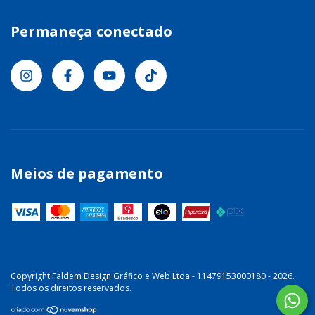
Permaneça conectado
Meios de pagamento
Copyright Faldem Design Gráfico e Web Ltda - 11479153000180 - 2026.
Todos os direitos reservados.